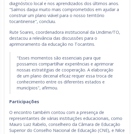
diagnóstico local e nos aprendizados dos últimos anos.
"Saímos daqui muito mais comprometidos em ajudar a
construir um plano viável para o nosso território
tocantinense", concluiu.
Rute Soares, coordenadora institucional da Undime/TO,
destacou a relevância das discussões para o
aprimoramento da educação no Tocantins.
"Esses momentos são essenciais para que
possamos compartilhar experiências e aprimorar
nossas estratégias de cooperação. A elaboração
de um plano decenal eficaz requer essa troca de
conhecimento entre os diferentes estados e
municípios", afirmou.
Participações
O encontro também contou com a presença de
representantes de várias instituições educacionais, como
Mauro Luiz Rabelo, conselheiro da Câmara de Educação
Superior do Conselho Nacional de Educação (CNE), e Nilce