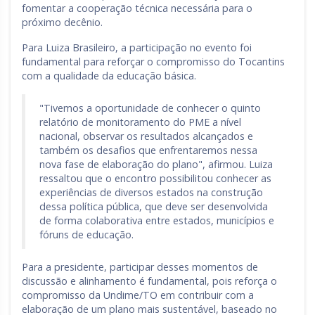
fomentar a cooperação técnica necessária para o
próximo decênio.
Para Luiza Brasileiro, a participação no evento foi
fundamental para reforçar o compromisso do Tocantins
com a qualidade da educação básica.
"Tivemos a oportunidade de conhecer o quinto
relatório de monitoramento do PME a nível
nacional, observar os resultados alcançados e
também os desafios que enfrentaremos nessa
nova fase de elaboração do plano", afirmou. Luiza
ressaltou que o encontro possibilitou conhecer as
experiências de diversos estados na construção
dessa política pública, que deve ser desenvolvida
de forma colaborativa entre estados, municípios e
fóruns de educação.
Para a presidente, participar desses momentos de
discussão e alinhamento é fundamental, pois reforça o
compromisso da Undime/TO em contribuir com a
elaboração de um plano mais sustentável, baseado no