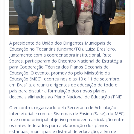
A presidente da União dos Dirigentes Municipais de
Educação no Tocantins (Undime/TO), Luiza Brasileiro,
juntamente com a coordenadora institucional, Rute
Soares, participaram do Encontro Nacional de Estratégia
para Cooperação Técnica dos Planos Decenais de
Educação. O evento, promovido pelo Ministério da
Educação (MEC), ocorreu nos dias 10 e 11 de setembro,
em Brasília, e reuniu dirigentes de educação de todo o
país para discutir a formulação dos novos planos
decenais alinhados ao Plano Nacional de Educação (PNE).
O encontro, organizado pela Secretaria de Articulação
Intersetorial e com os Sistemas de Ensino (Sase), do MEC,
teve como principal objetivo promover a articulação entre
os entes federados para a elaboração dos planos
estaduais, municipais e distrital de educação, além de