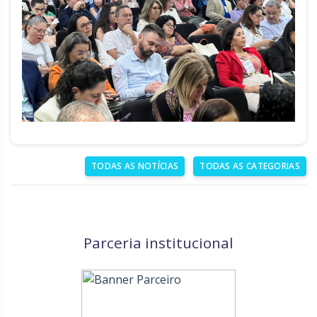
TODAS AS NOTÍCIAS
TODAS AS CATEGORIAS
Parceria institucional