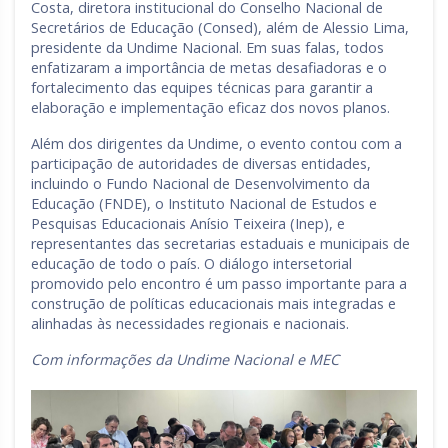
Costa, diretora institucional do Conselho Nacional de
Secretários de Educação (Consed), além de Alessio Lima,
presidente da Undime Nacional. Em suas falas, todos
enfatizaram a importância de metas desafiadoras e o
fortalecimento das equipes técnicas para garantir a
elaboração e implementação eficaz dos novos planos.
Além dos dirigentes da Undime, o evento contou com a
participação de autoridades de diversas entidades,
incluindo o Fundo Nacional de Desenvolvimento da
Educação (FNDE), o Instituto Nacional de Estudos e
Pesquisas Educacionais Anísio Teixeira (Inep), e
representantes das secretarias estaduais e municipais de
educação de todo o país. O diálogo intersetorial
promovido pelo encontro é um passo importante para a
construção de políticas educacionais mais integradas e
alinhadas às necessidades regionais e nacionais.
Com informações da Undime Nacional e MEC