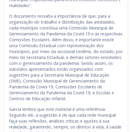
realidades".
O documento ressalta a importância de que, para a
organização do trabalho e distribuição das atividades,
cada município constitua uma Comissão Municipal de
Gerenciamento da Pandemia da Covid-19 e as respectivas
Comissões Escolares. Além disso, é importante existir
uma Comissão Estadual com representação dos
municípios, por meio da seccional Undime, do estado, por
meio da Secretaria Estadual, e demais setores envolvidos
com o gerenciamento da pandemia. Sendo assim, os
subsídios apresentados estão organizados com
sugestões para a Secretaria Municipal de Educação
(SME), Comissão Municipal de Gerenciamento da
Pandemia da Covid-19, Comissões Escolares de
Gerenciamento da Pandemia da Covid-19, e Escolas e
Centros de Educação Infantil.
Garcia lembra que este material é uma referência.
Segundo ele, a sugestão é de que cada rede municipal
faça suas reflexões, análises críticas e ajustes à sua
realidade, garantindo, sempre, os direitos à vida, à saúde