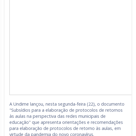
A Undime lançou, nesta segunda-feira (22), o documento
"Subsídios para a elaboração de protocolos de retornos
às aulas na perspectiva das redes municipais de
educação" que apresenta orientações e recomendações
para elaboração de protocolos de retorno às aulas, em
virtude da pandemia do novo coronavírus.