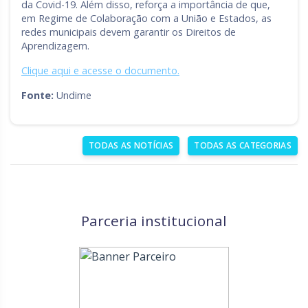
da Covid-19. Além disso, reforça a importância de que,
em Regime de Colaboração com a União e Estados, as
redes municipais devem garantir os Direitos de
Aprendizagem.
Clique aqui e acesse o documento.
Fonte:
Undime
TODAS AS NOTÍCIAS
TODAS AS CATEGORIAS
Parceria institucional